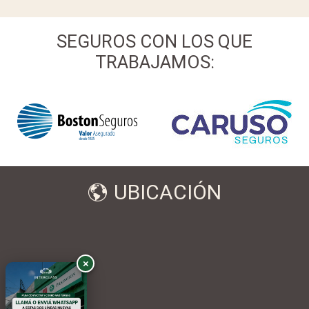
SEGUROS CON LOS QUE
TRABAJAMOS:
UBICACIÓN
×