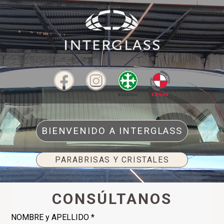
BIENVENIDO A INTERGLASS
PARABRISAS Y CRISTALES
CONSÚLTANOS
NOMBRE y APELLIDO *