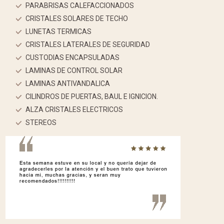
PARABRISAS CALEFACCIONADOS
CRISTALES SOLARES DE TECHO
LUNETAS TERMICAS
CRISTALES LATERALES DE SEGURIDAD
CUSTODIAS ENCAPSULADAS
LAMINAS DE CONTROL SOLAR
LAMINAS ANTIVANDALICA
CILINDROS DE PUERTAS, BAUL E IGNICION.
ALZA CRISTALES ELECTRICOS
STEREOS