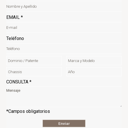
EMAIL *
Teléfono
CONSULTA *
*Campos obligatorios