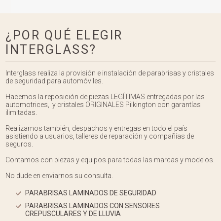
¿POR QUÉ ELEGIR
INTERGLASS?
Interglass realiza la provisión e instalación de parabrisas y cristales
de seguridad para automóviles.
Hacemos la reposición de piezas LEGÍTIMAS entregadas por las
automotrices, y cristales ORIGINALES Pilkington con garantías
ilimitadas.
Realizamos también, despachos y entregas en todo el país
asistiendo a usuarios, talleres de reparación y compañías de
seguros.
Contamos con piezas y equipos para todas las marcas y modelos.
No dude en enviarnos su consulta.
PARABRISAS LAMINADOS DE SEGURIDAD
PARABRISAS LAMINADOS CON SENSORES
CREPUSCULARES Y DE LLUVIA